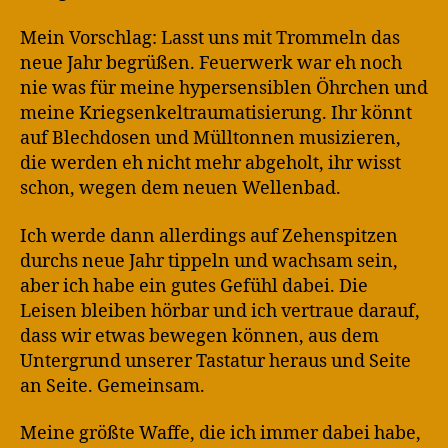
Mein Vorschlag: Lasst uns mit Trommeln das
neue Jahr begrüßen. Feuerwerk war eh noch
nie was für meine hypersensiblen Öhrchen und
meine Kriegsenkeltraumatisierung. Ihr könnt
auf Blechdosen und Mülltonnen musizieren,
die werden eh nicht mehr abgeholt, ihr wisst
schon, wegen dem neuen Wellenbad.
Ich werde dann allerdings auf Zehenspitzen
durchs neue Jahr tippeln und wachsam sein,
aber ich habe ein gutes Gefühl dabei. Die
Leisen bleiben hörbar und ich vertraue darauf,
dass wir etwas bewegen können, aus dem
Untergrund unserer Tastatur heraus und Seite
an Seite. Gemeinsam.
Meine größte Waffe, die ich immer dabei habe,