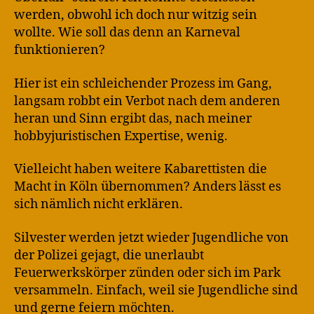
werden, obwohl ich doch nur witzig sein
wollte. Wie soll das denn an Karneval
funktionieren?
Hier ist ein schleichender Prozess im Gang,
langsam robbt ein Verbot nach dem anderen
heran und Sinn ergibt das, nach meiner
hobbyjuristischen Expertise, wenig.
Vielleicht haben weitere Kabarettisten die
Macht in Köln übernommen? Anders lässt es
sich nämlich nicht erklären.
Silvester werden jetzt wieder Jugendliche von
der Polizei gejagt, die unerlaubt
Feuerwerkskörper zünden oder sich im Park
versammeln. Einfach, weil sie Jugendliche sind
und gerne feiern möchten.