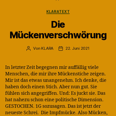
Kategorien
KLARATEXT
Die
Mückenverschwörung
Von
KLARA
22. Juni 2021
Beitragsautor
Veröffentlichungsdatum
In letzter Zeit begegnen mir auffällig viele
Menschen, die mir ihre Mückenstiche zeigen.
Mir ist das etwas unangenehm. Ich denke, die
haben doch einen Stich. Aber nun gut. Sie
fühlen sich angegriffen. Und: Es juckt sie. Das
hat nahezu schon eine politische Dimension.
GESTOCHEN. 1G sozusagen. Das ist jetzt der
neueste Schrei. Die Impfmücke. Also Mücken,