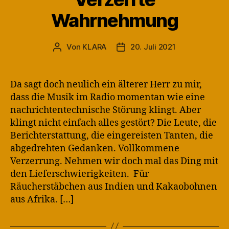
Wahrnehmung
Von
KLARA
20. Juli 2021
Beitragsautor
Veröffentlichungsdatum
Da sagt doch neulich ein älterer Herr zu mir,
dass die Musik im Radio momentan wie eine
nachrichtentechnische Störung klingt. Aber
klingt nicht einfach alles gestört? Die Leute, die
Berichterstattung, die eingereisten Tanten, die
abgedrehten Gedanken. Vollkommene
Verzerrung. Nehmen wir doch mal das Ding mit
den Lieferschwierigkeiten. Für
Räucherstäbchen aus Indien und Kakaobohnen
aus Afrika. […]