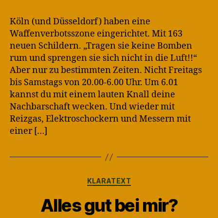
Köln (und Düsseldorf) haben eine
Waffenverbotsszone eingerichtet. Mit 163
neuen Schildern. „Tragen sie keine Bomben
rum und sprengen sie sich nicht in die Luft!!“
Aber nur zu bestimmten Zeiten. Nicht Freitags
bis Samstags von 20.00-6.00 Uhr. Um 6.01
kannst du mit einem lauten Knall deine
Nachbarschaft wecken. Und wieder mit
Reizgas, Elektroschockern und Messern mit
einer […]
Kategorien
KLARATEXT
Alles gut bei mir?